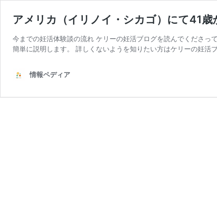
アメリカ（イリノイ・シカゴ）にて41歳
今までの妊活体験談の流れ ケリーの妊活ブログを読んでくださっ
簡単に説明します。 詳しくないようを知りたい方はケリーの妊活ブロ
情報ペディア