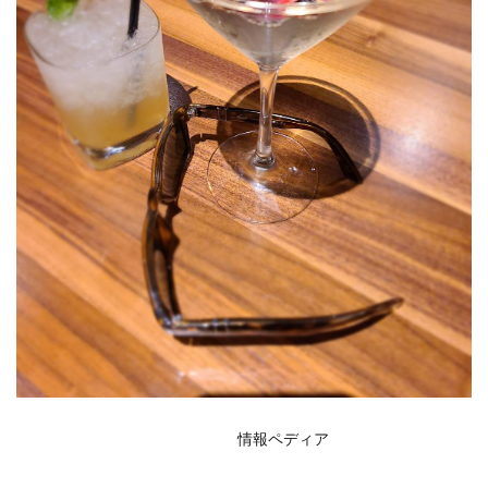
情報ペディア