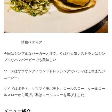
情報ペディア
今回はシンプルなバーガーと注文。やはり人気レストランはシン
プルなハンバーガーでも美味しい。
ソースはサウザンアイランドドレッシングでパティはこれまたジ
ューシー。
サイドはポテト、サツマイモポテト、コールスロー、ケールコー
ルスローから選択。私はコールスローを選びました。
メニュー紹介