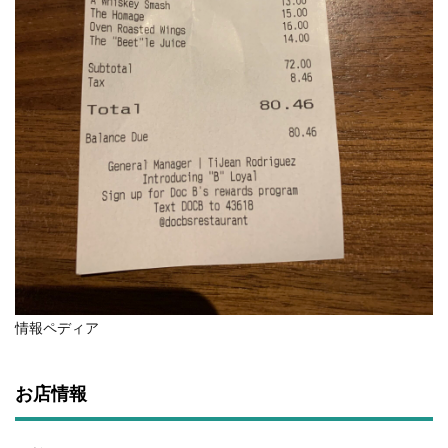
情報ペディア
お店情報