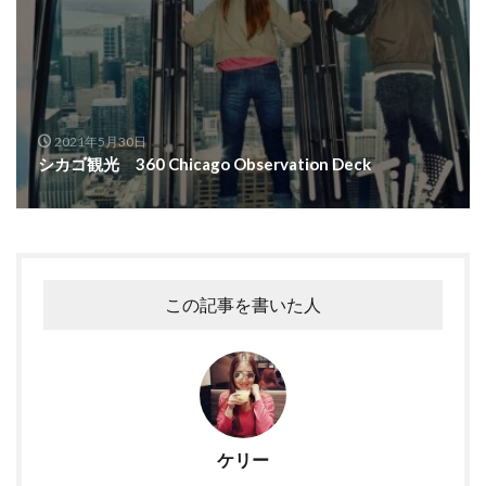
2021年5月30日
シカゴ観光 360 Chicago Observation Deck
この記事を書いた人
ケリー