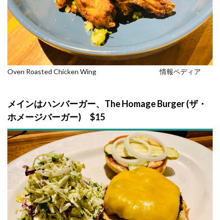
Oven Roasted Chicken Wing 情報ペディア
メインはハンバーガー、The Homage Burger (ザ・
ホメージバーガー) $15