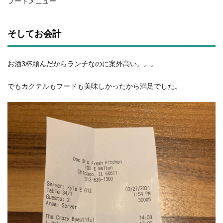
フードメニュー
そしてお会計
お酒3杯頼んだからランチなのに案外高い。。。
でもカクテルもフードも美味しかったから満足でした。