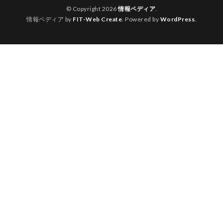
© Copyright 2026
情報ペディア
.
情報ペディア by
FIT-Web Create
. Powered by
WordPress
.