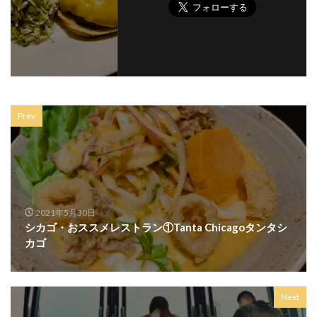
Prev
2021年5月30日
シカゴ・おススメレストラン①Tanta Chicagoタンタシ
カゴ
Next