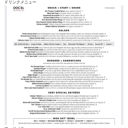
ドリンクメニュー