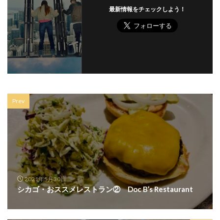
最新情報をチェックしよう！
Prev
2021年5月30日
シカゴ・おススメレストラン② Doc B’s Restaurant