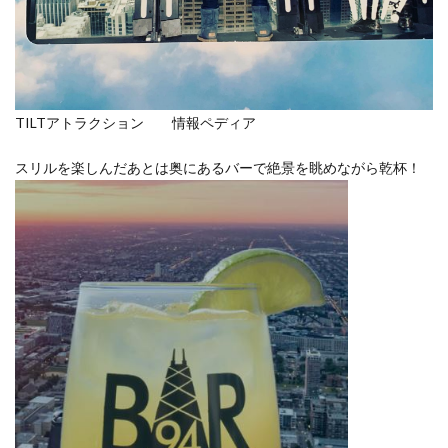
TILTアトラクション 情報ペディア
スリルを楽しんだあとは奥にあるバーで絶景を眺めながら乾杯！