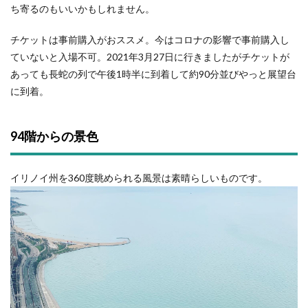
ち寄るのもいいかもしれません。
チケットは事前購入がおススメ。今はコロナの影響で事前購入し
ていないと入場不可。2021年3月27日に行きましたがチケットが
あっても長蛇の列で午後1時半に到着して約90分並びやっと展望台
に到着。
94階からの景色
イリノイ州を360度眺められる風景は素晴らしいものです。