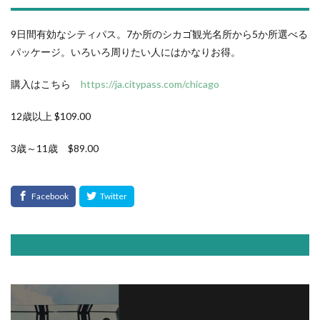
9日間有効なシティパス。7か所のシカゴ観光名所から5か所選べる
パッケージ。いろいろ周りたい人にはかなりお得。
購入はこちら
https://ja.citypass.com/chicago
12歳以上 $109.00
3歳～11歳 $89.00