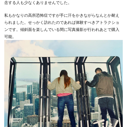
念する人も少なくありませんでした。
私もかなりの高所恐怖症ですが手に汗をかきながらなんとか耐え
られました。せっかく訪れたのであれば体験すべきアトラクショ
ンです。傾斜面を楽しんでいる間に写真撮影が行われあとで購入
可能。