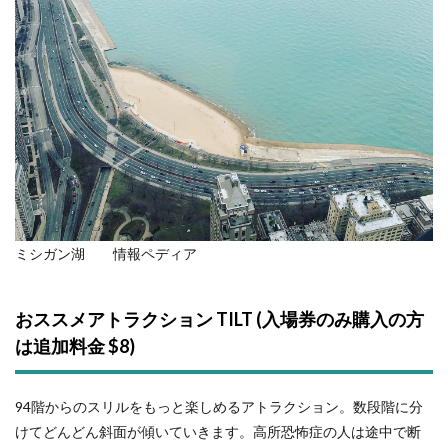
ミシガン湖 情報ペディア
おススメアトラクション TILT (入場券のみ購入の方
は追加料金 $8)
94階からのスリルをもっと楽しめるアトラクション。数段階に分
けてどんどん斜面が傾いていきます。高所恐怖症の人は途中で断