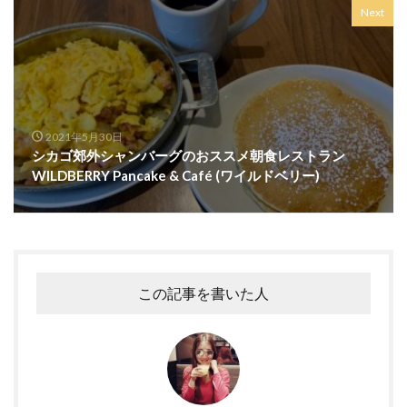
Next
2021年5月30日
シカゴ郊外シャンバーグのおススメ朝食レストラン
WILDBERRY Pancake & Café (ワイルドベリー)
この記事を書いた人