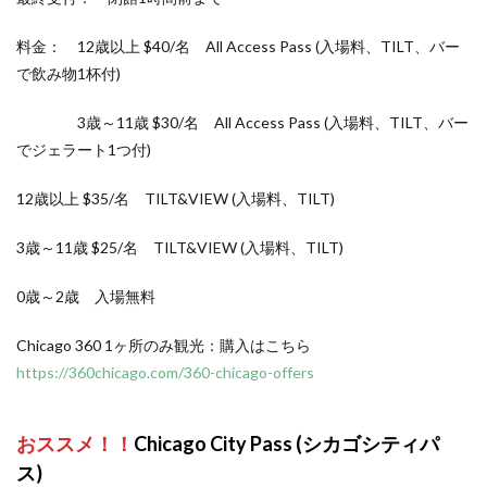
料金： 12歳以上 $40/名 All Access Pass (入場料、TILT、バー
で飲み物1杯付)
3歳～11歳 $30/名 All Access Pass (入場料、TILT、バー
でジェラート1つ付)
12歳以上 $35/名 TILT&VIEW (入場料、TILT)
3歳～11歳 $25/名 TILT&VIEW (入場料、TILT)
0歳～2歳 入場無料
Chicago 360 1ヶ所のみ観光：購入はこちら
https://360chicago.com/360-chicago-offers
おススメ！！
Chicago City Pass
(シカゴシティパ
ス)