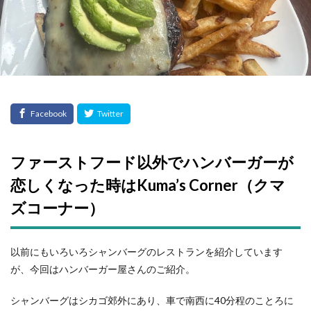
ファーストフード以外でハンバーガーが
恋しくなった時はKuma’s Corner（クマ
ズコーナー）
以前にもいろいろシャンバーグのレストランを紹介しています
が、今回はハンバーガー屋さんのご紹介。
シャンバーグはシカゴ郊外にあり、車で南西に40分程のことろに