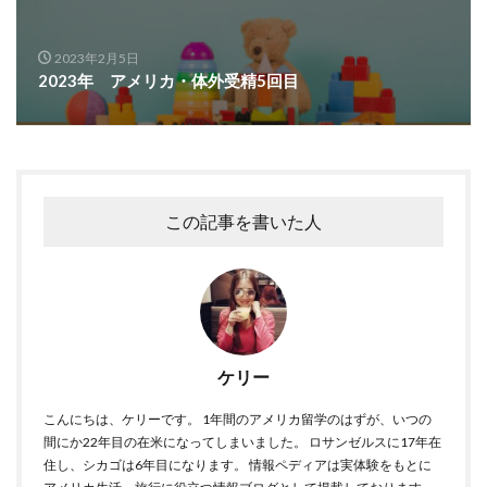
2023年2月5日
2023年 アメリカ・体外受精5回目
この記事を書いた人
ケリー
こんにちは、ケリーです。 1年間のアメリカ留学のはずが、いつの
間にか22年目の在米になってしまいました。 ロサンゼルスに17年在
住し、シカゴは6年目になります。 情報ペディアは実体験をもとに