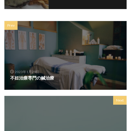
Prev
2023年1月29日
不妊治療専門の鍼治療
Next