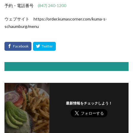
予約・電話番号
(847) 240-1200
ウェブサイト https://order.kumascorner.com/kuma-s-
schaumburg/menu
最新情報をチェックしよう！