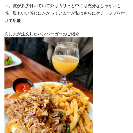
い。皮が多少付いていて外はカリっと中には充分なじゃがいも
感。塩もいい感じにかかっていますが私はさらにケチャップを付
けて堪能。
次に夫が注文したハンバーガーのご紹介