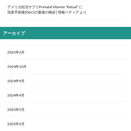
アメリカ妊活サプリPrenatal Vitamin “Retual”
に
流産手術後(D&C)の最後の検診│情報ペディア
より
アーカイブ
2025年3月
2024年10月
2024年9月
2024年4月
2023年5月
2023年3月