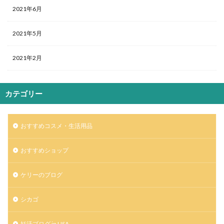
2021年6月
2021年5月
2021年2月
カテゴリー
おすすめコスメ・生活用品
おすすめショップ
ケリーのブログ
シカゴ
妊活ブログ in USA