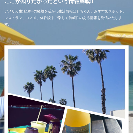
ここが知りたかったという情報満載‼
アメリカ生活18年の経験を活かし生活情報はもちろん、おすすめスポット、
レストラン、コスメ、体験談まで楽しく信頼性のある情報を発信いたしま
す。