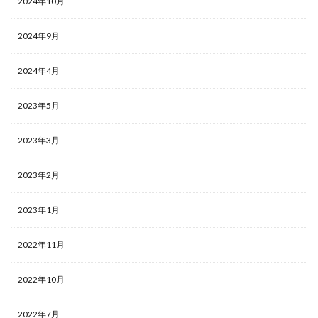
2024年10月
2024年9月
2024年4月
2023年5月
2023年3月
2023年2月
2023年1月
2022年11月
2022年10月
2022年7月