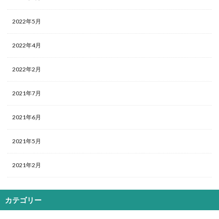
2022年5月
2022年4月
2022年2月
2021年7月
2021年6月
2021年5月
2021年2月
カテゴリー