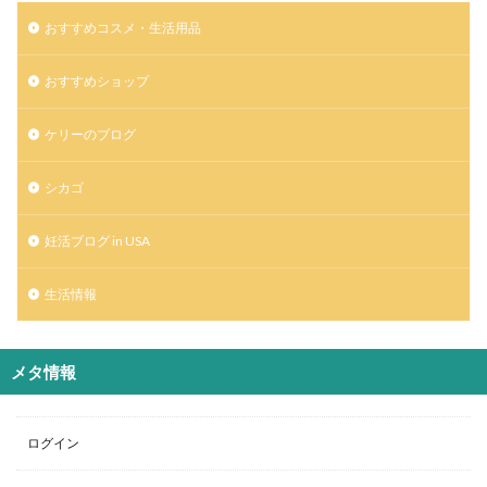
おすすめコスメ・生活用品
おすすめショップ
ケリーのブログ
シカゴ
妊活ブログ in USA
生活情報
メタ情報
ログイン