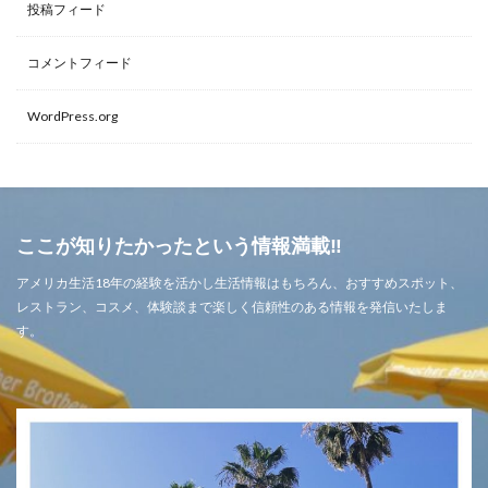
投稿フィード
コメントフィード
WordPress.org
ここが知りたかったという情報満載‼
アメリカ生活18年の経験を活かし生活情報はもちろん、おすすめスポット、
レストラン、コスメ、体験談まで楽しく信頼性のある情報を発信いたしま
す。