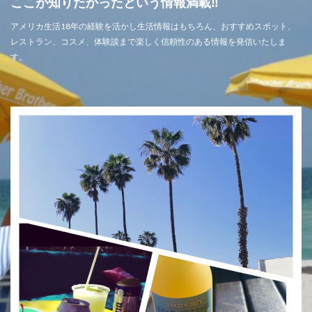
ここが知りたかったという情報満載‼
アメリカ生活18年の経験を活かし生活情報はもちろん、おすすめスポット、
レストラン、コスメ、体験談まで楽しく信頼性のある情報を発信いたしま
す。