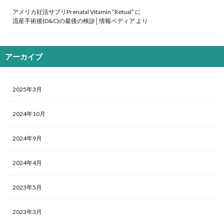
アメリカ妊活サプリPrenatal Vitamin “Retual”
に
流産手術後(D&C)の最後の検診│情報ペディア
より
アーカイブ
2025年3月
2024年10月
2024年9月
2024年4月
2023年5月
2023年3月