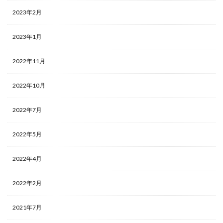
2023年2月
2023年1月
2022年11月
2022年10月
2022年7月
2022年5月
2022年4月
2022年2月
2021年7月