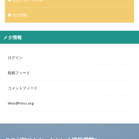
生活情報
メタ情報
ログイン
投稿フィード
コメントフィード
WordPress.org