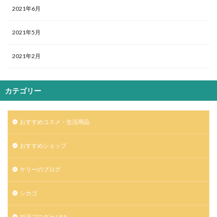
2021年6月
2021年5月
2021年2月
カテゴリー
おすすめコスメ・生活用品
おすすめショップ
ケリーのブログ
シカゴ
妊活ブログ in USA