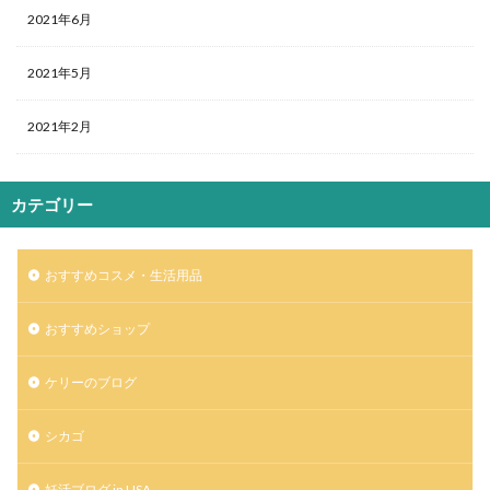
2021年6月
2021年5月
2021年2月
カテゴリー
おすすめコスメ・生活用品
おすすめショップ
ケリーのブログ
シカゴ
妊活ブログ in USA