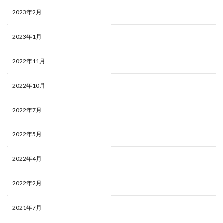
2023年2月
2023年1月
2022年11月
2022年10月
2022年7月
2022年5月
2022年4月
2022年2月
2021年7月