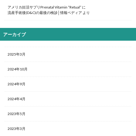
アメリカ妊活サプリPrenatal Vitamin “Retual”
に
流産手術後(D&C)の最後の検診│情報ペディア
より
アーカイブ
2025年3月
2024年10月
2024年9月
2024年4月
2023年5月
2023年3月