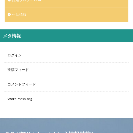
生活情報
メタ情報
ログイン
投稿フィード
コメントフィード
WordPress.org