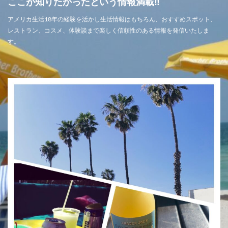
ここが知りたかったという情報満載‼
アメリカ生活18年の経験を活かし生活情報はもちろん、おすすめスポット、
レストラン、コスメ、体験談まで楽しく信頼性のある情報を発信いたしま
す。