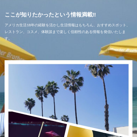
ここが知りたかったという情報満載‼
アメリカ生活18年の経験を活かし生活情報はもちろん、おすすめスポット、
レストラン、コスメ、体験談まで楽しく信頼性のある情報を発信いたしま
す。