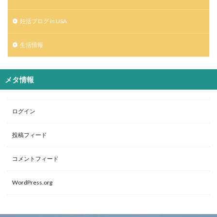
妊活ブログ in USA
生活情報
メタ情報
ログイン
投稿フィード
コメントフィード
WordPress.org