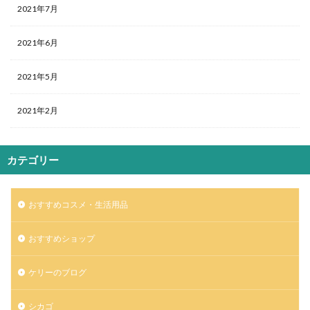
2021年7月
2021年6月
2021年5月
2021年2月
カテゴリー
おすすめコスメ・生活用品
おすすめショップ
ケリーのブログ
シカゴ