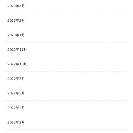
2023年3月
2023年2月
2023年1月
2022年11月
2022年10月
2022年7月
2022年5月
2022年4月
2022年2月